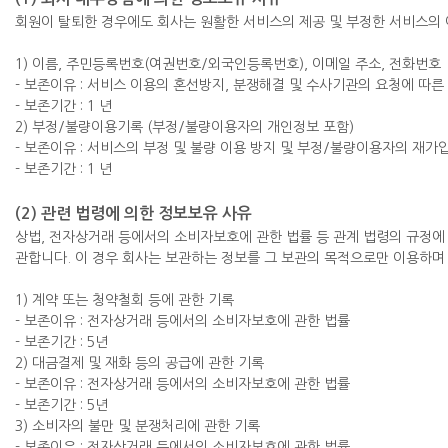
회원이 탈퇴한 경우에도 회사는 원활한 서비스의 제공 및 부정한 서비스의
1) 이름, 주민등록번호(여권번호/외국인등록번호), 이메일 주소, 전화번호
- 보존이유 : 서비스 이용의 혼선방지, 분쟁해결 및 수사기관의 요청에 따른
- 보존기간 : 1 년
2) 부정/불량이용기록 (부정/불량이용자의 개인정보 포함)
- 보존이유 : 서비스의 부정 및 불량 이용 방지 및 부정/불량이용자의 재가
- 보존기간 : 1 년
(2) 관련 법령에 의한 정보보유 사유
상법, 전자상거래 등에서의 소비자보호에 관한 법률 등 관계 법령의 규정에
관합니다. 이 경우 회사는 보관하는 정보를 그 보관의 목적으로만 이용하며
1) 계약 또는 청약철회 등에 관한 기록
- 보존이유 : 전자상거래 등에서의 소비자보호에 관한 법률
- 보존기간 : 5년
2) 대금결제 및 재화 등의 공급에 관한 기록
- 보존이유 : 전자상거래 등에서의 소비자보호에 관한 법률
- 보존기간 : 5년
3) 소비자의 불만 및 분쟁처리에 관한 기록
- 보존이유 : 전자상거래 등에서의 소비자보호에 관한 법률