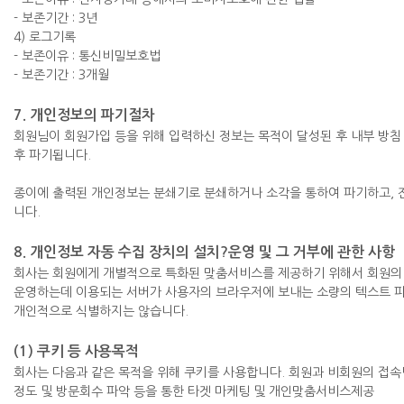
- 보존기간 : 3년
4) 로그기록
- 보존이유 : 통신비밀보호법
- 보존기간 : 3개월
7. 개인정보의 파기절차
회원님이 회원가입 등을 위해 입력하신 정보는 목적이 달성된 후 내부 방침 
후 파기됩니다.
종이에 출력된 개인정보는 분쇄기로 분쇄하거나 소각을 통하여 파기하고, 
니다.
8. 개인정보 자동 수집 장치의 설치?운영 및 그 거부에 관한 사항
회사는 회원에게 개별적으로 특화된 맞춤서비스를 제공하기 위해서 회원의 정보
운영하는데 이용되는 서버가 사용자의 브라우저에 보내는 소량의 텍스트 
개인적으로 식별하지는 않습니다.
(1) 쿠키 등 사용목적
회사는 다음과 같은 목적을 위해 쿠키를 사용합니다. 회원과 비회원의 접속
정도 및 방문회수 파악 등을 통한 타겟 마케팅 및 개인맞춤서비스제공