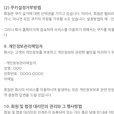
(2) 쿠키설정거부방법
회원은 쿠키 설치에 대한 선택권을 가지고 있습니다. 따라서, 회원은 웹브
거나, 아니면 모든 쿠키의 저장을 거부할 수도 있습니다. 설정방법의 예 : 
그러나 회사 홈페이지에 접속하여 서비스를 이용하기 위해서는 쿠키를 허용
다.
9. 개인정보관리책임자
회사는 고객의 개인정보를 보호하고 개인정보와 관련한 불만을 처리하기 
- 개인정보관리책임자
성명 : OOO
전화번호 : OOOO-OOOO
이메일 :
회원은 회사의 서비스를 이용하시며 발생하는 모든 개인정보보호 관련 민원
게 충분한 답변을 드릴 것입니다.
10. 회원 및 법정 대리인의 권리와 그 행사방법
회원 및 법정 대리인은 언제든지 등록되어 있는 자신 혹은 당해 만14세 미