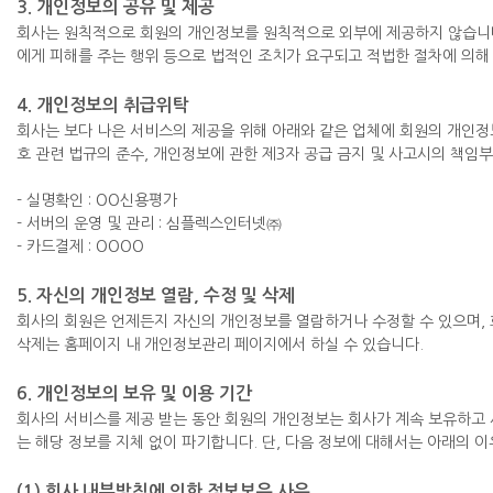
3. 개인정보의 공유 및 제공
회사는 원칙적으로 회원의 개인정보를 원칙적으로 외부에 제공하지 않습니다
에게 피해를 주는 행위 등으로 법적인 조치가 요구되고 적법한 절차에 의해 
4. 개인정보의 취급위탁
회사는 보다 나은 서비스의 제공을 위해 아래와 같은 업체에 회원의 개인
호 관련 법규의 준수, 개인정보에 관한 제3자 공급 금지 및 사고시의 책임
- 실명확인 : OO신용평가
- 서버의 운영 및 관리 : 심플렉스인터넷㈜
- 카드결제 : OOOO
5. 자신의 개인정보 열람, 수정 및 삭제
회사의 회원은 언제든지 자신의 개인정보를 열람하거나 수정할 수 있으며, 
삭제는 홈페이지 내 개인정보관리 페이지에서 하실 수 있습니다.
6. 개인정보의 보유 및 이용 기간
회사의 서비스를 제공 받는 동안 회원의 개인정보는 회사가 계속 보유하고
는 해당 정보를 지체 없이 파기합니다. 단, 다음 정보에 대해서는 아래의 이
(1) 회사 내부방침에 의한 정보보유 사유