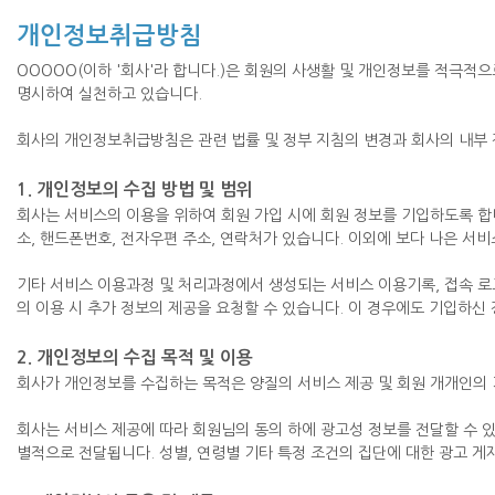
개인정보취급방침
OOOOO(이하 '회사'라 합니다.)은 회원의 사생활 및 개인정보를 적극
명시하여 실천하고 있습니다.
회사의 개인정보취급방침은 관련 법률 및 정부 지침의 변경과 회사의 내부 
1. 개인정보의 수집 방법 및 범위
회사는 서비스의 이용을 위하여 회원 가입 시에 회원 정보를 기입하도록 합니
소, 핸드폰번호, 전자우편 주소, 연락처가 있습니다. 이외에 보다 나은 서비
기타 서비스 이용과정 및 처리과정에서 생성되는 서비스 이용기록, 접속 로그,
의 이용 시 추가 정보의 제공을 요청할 수 있습니다. 이 경우에도 기입하신
2. 개인정보의 수집 목적 및 이용
회사가 개인정보를 수집하는 목적은 양질의 서비스 제공 및 회원 개개인의
회사는 서비스 제공에 따라 회원님의 동의 하에 광고성 정보를 전달할 수 있
별적으로 전달됩니다. 성별, 연령별 기타 특정 조건의 집단에 대한 광고 